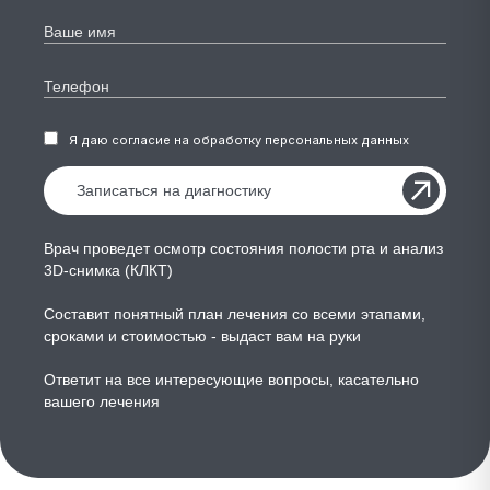
Я даю согласие на обработку персональных данных
Врач проведет осмотр состояния полости рта и анализ
3D-снимка (КЛКТ)
Составит понятный план лечения со всеми этапами,
сроками и стоимостью - выдаст вам на руки
Ответит на все интересующие вопросы, касательно
вашего лечения