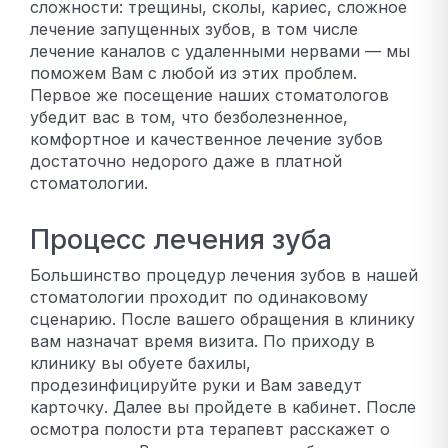
сложности: трещины, сколы, кариес, сложное
лечение запущенных зубов, в том числе
лечение каналов с удаленными нервами — мы
поможем Вам с любой из этих проблем.
Первое же посещение наших стоматологов
убедит вас в том, что безболезненное,
комфортное и качественное лечение зубов
достаточно недорого даже в платной
стоматологии.
Процесс лечения зуба
Большинство процедур лечения зубов в нашей
стоматологии проходит по одинаковому
сценарию. После вашего обращения в клинику
вам назначат время визита. По приходу в
клинику вы обуете бахилы,
продезинфицируйте руки и Вам заведут
карточку. Далее вы пройдете в кабинет. После
осмотра полости рта терапевт расскажет о