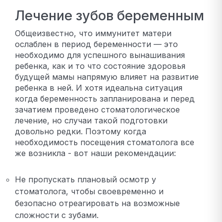
Лечение зубов беременным
Общеизвестно, что иммунитет матери
ослаблен в период беременности — это
необходимо для успешного вынашивания
ребенка, как и то что состояние здоровья
будущей мамы напрямую влияет на развитие
ребенка в ней. И хотя идеальна ситуация
когда беременность запланирована и перед
зачатием проведено стоматологическое
лечение, но случаи такой подготовки
довольно редки. Поэтому когда
необходимость посещения стоматолога все
же возникла - вот наши рекомендации:
Не пропускать плановый осмотр у
стоматолога, чтобы своевременно и
безопасно отреагировать на возможные
сложности с зубами.