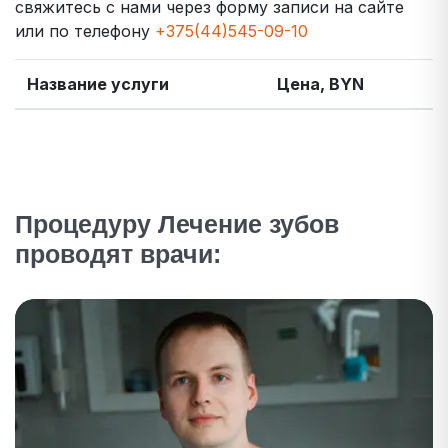
свяжитесь с нами через форму записи на сайте
или по телефону
+375(44)545-09-10
Название услуги
Цена, BYN
Процедуру Лечение зубов
проводят врачи: