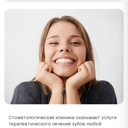
Стоматологическая клиника оказывает услуги
терапевтического лечения зубов любой