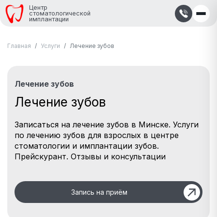
Центр
стоматологической
имплантации
Главная
Услуги
Лечение зубов
Лечение зубов
Лечение зубов
Записаться на лечение зубов в Минске. Услуги
по лечению зубов для взрослых в центре
стоматологии и имплантации зубов.
Прейскурант. Отзывы и консультации
Запись на приём