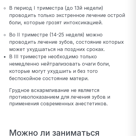
В период I триместра (до 13й недели)
проводить только экстренное лечение острой
боли, которые грозят интоксикацией.
Во II триместре (14-25 неделя) можно
проводить лечение зубов, состояние которых
может ухудшаться на поздних сроках.
В III триместре необходимо только
немедленно нейтрализовать очаги боли,
которые могут ухудшить и без того
беспокойное состояние матери.
Грудное вскармливание не является
противопоказанием для лечения зубов и
применения современных анестетиков.
Можно ли заниматься