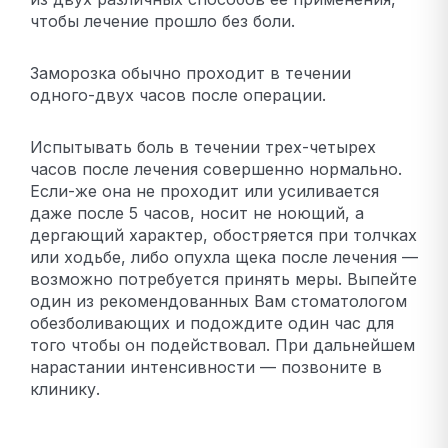
чтобы лечение прошло без боли.
Заморозка обычно проходит в течении
одного-двух часов после операции.
Испытывать боль в течении трех-четырех
часов после лечения совершенно нормально.
Если-же она не проходит или усиливается
даже после 5 часов, носит не ноющий, а
дергающий характер, обостряется при толчках
или ходьбе, либо опухла щека после лечения —
возможно потребуется принять меры. Выпейте
один из рекомендованных Вам стоматологом
обезболивающих и подождите один час для
того чтобы он подействовал. При дальнейшем
нарастании интенсивности — позвоните в
клинику.