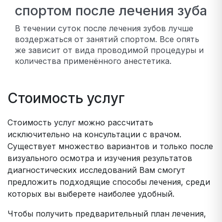
спортом после лечения зуба
В течении суток после лечения зубов лучше
воздержаться от занятий спортом. Все опять
же зависит от вида проводимой процедуры и
количества применённого анестетика.
Стоимость услуг
Стоимость услуг можно рассчитать
исключительно на консультации с врачом.
Существует множество вариантов и только после
визуального осмотра и изучения результатов
диагностических исследований Вам смогут
предложить подходящие способы лечения, среди
которых вы выберете наиболее удобный.
Чтобы получить предварительный план лечения,