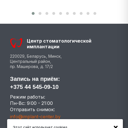
Центр стоматологической
имплантации
220029, Беларусь, Минск,
Центральный район,
пр. Машерова, д. 17/2
Запись на приём:
+375 44 545-09-10
Режим работы:
Пн-Вс: 9:00 - 21:00
Отправить снимок:
info@implant-center.by
Этот сайт использует cookies