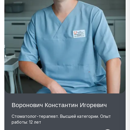
Воронович Константин Игоревич
Стоматолог-терапевт. Высшей категории. Опыт
работы: 12 лет