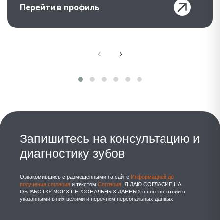
Перейти в профиль
‹
›
Запишитесь на консультацию и
диагностику зубов
Ознакомившись с размещенными на сайте
Информацией до
получения согласия
и текстом
Согласия
, Я ДАЮ СОГЛАСИЕ НА
ОБРАБОТКУ МОИХ ПЕРСОНАЛЬНЫХ ДАННЫХ в соответствии с
указанными в них целями и перечнем персональных данных