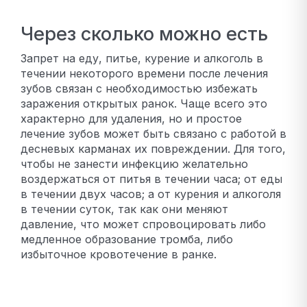
Через сколько можно есть
Запрет на еду, питье, курение и алкоголь в
течении некоторого времени после лечения
зубов связан с необходимостью избежать
заражения открытых ранок. Чаще всего это
характерно для удаления, но и простое
лечение зубов может быть связано с работой в
десневых карманах их повреждении. Для того,
чтобы не занести инфекцию желательно
воздержаться от питья в течении часа; от еды
в течении двух часов; а от курения и алкоголя
в течении суток, так как они меняют
давление, что может спровоцировать либо
медленное образование тромба, либо
избыточное кровотечение в ранке.