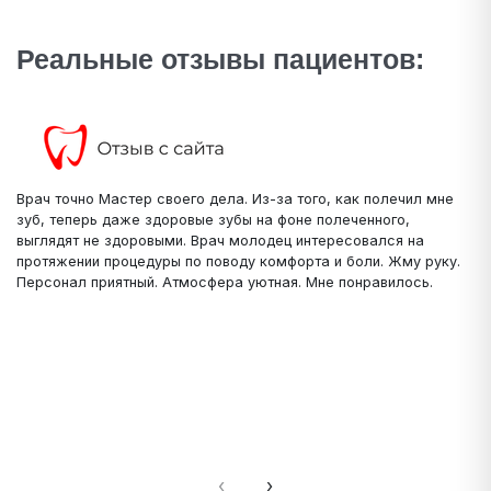
Реальные отзывы пациентов:
Врач точно Мастер своего дела. Из-за того, как полечил мне
зуб, теперь даже здоровые зубы на фоне полеченного,
выглядят не здоровыми. Врач молодец интересовался на
протяжении процедуры по поводу комфорта и боли. Жму руку.
Персонал приятный. Атмосфера уютная. Мне понравилось.
‹
›