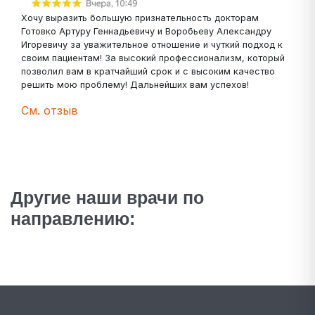
Хочу выразить большую признательность докторам
Готовко Артуру Геннадьевичу и Воробьеву Александру
Игоревичу за уважительное отношение и чуткий подход к
своим пациентам! За высокий профессионализм, который
позволил вам в кратчайший срок и с высоким качество
решить мою проблему! Дальнейших вам успехов!
См. отзыв
Другие наши врачи по
направлению: