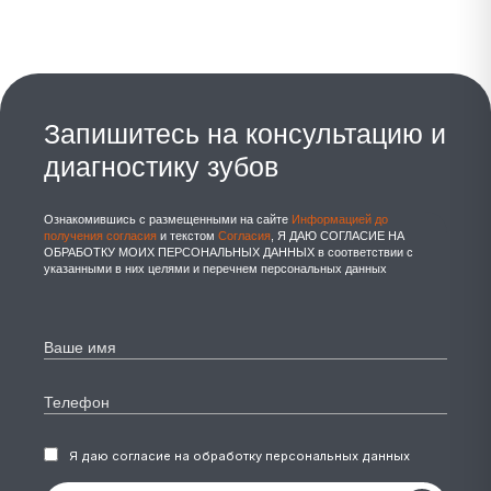
Запишитесь на консультацию и
диагностику зубов
Ознакомившись с размещенными на сайте
Информацией до
получения согласия
и текстом
Согласия
, Я ДАЮ СОГЛАСИЕ НА
ОБРАБОТКУ МОИХ ПЕРСОНАЛЬНЫХ ДАННЫХ в соответствии с
указанными в них целями и перечнем персональных данных
Я даю согласие на обработку персональных данных