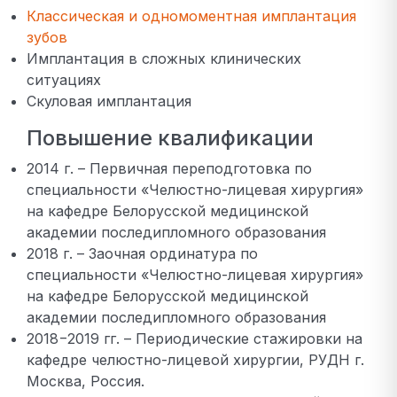
Классическая и одномоментная имплантация
зубов
Имплантация в сложных клинических
ситуациях
Скуловая имплантация
Повышение квалификации
2014 г. – Первичная переподготовка по
специальности «Челюстно-лицевая хирургия»
на кафедре Белорусской медицинской
академии последипломного образования
2018 г. – Заочная ординатура по
специальности «Челюстно-лицевая хирургия»
на кафедре Белорусской медицинской
академии последипломного образования
2018−2019 гг. – Периодические стажировки на
кафедре челюстно-лицевой хирургии, РУДН г.
Москва, Россия.