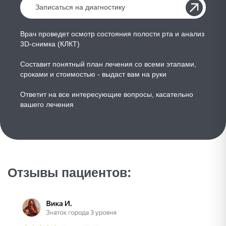
Врач проведет осмотр состояния полости рта и анализ
3D-снимка (КЛКТ)
Составит понятный план лечения со всеми этапами,
сроками и стоимостью - выдаст вам на руки
Ответит на все интересующие вопросы, касательно
вашего лечения
Отзывы пациентов: